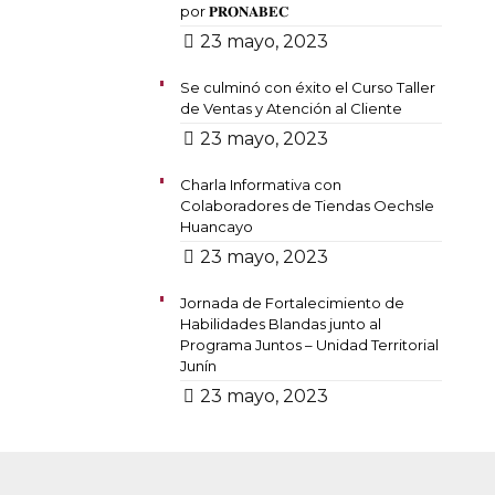
por 𝐏𝐑𝐎𝐍𝐀𝐁𝐄𝐂
23 mayo, 2023
Se culminó con éxito el Curso Taller
de Ventas y Atención al Cliente
23 mayo, 2023
Charla Informativa con
Colaboradores de Tiendas Oechsle
Huancayo
23 mayo, 2023
Jornada de Fortalecimiento de
Habilidades Blandas junto al
Programa Juntos – Unidad Territorial
Junín
23 mayo, 2023