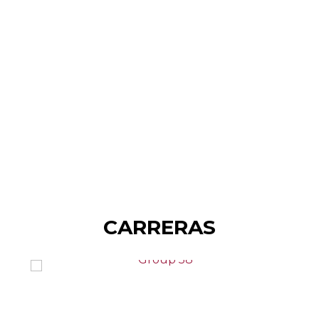
CARRERAS