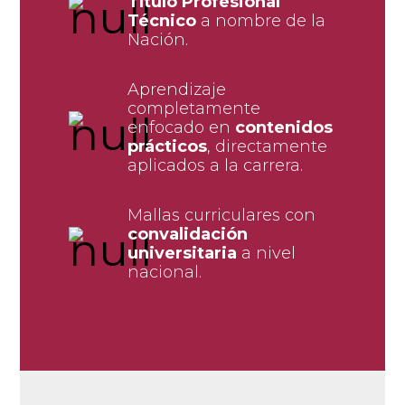
Título Profesional
Técnico
a nombre de la
Nación.
Aprendizaje
completamente
enfocado en
contenidos
prácticos
, directamente
aplicados a la carrera.
Mallas curriculares con
convalidación
universitaria
a nivel
nacional.