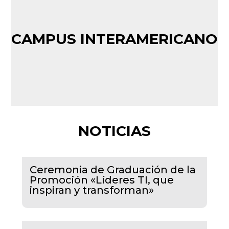
CAMPUS INTERAMERICANO
NOTICIAS
Ceremonia de Graduación de la
Promoción «Líderes TI, que
inspiran y transforman»